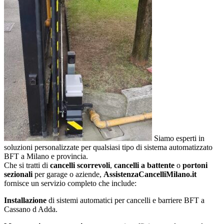
Siamo esperti in
soluzioni personalizzate per qualsiasi tipo di sistema automatizzato
BFT a Milano e provincia.
Che si tratti di
cancelli scorrevoli
,
cancelli a battente
o
portoni
sezionali
per garage o aziende,
AssistenzaCancelliMilano.it
fornisce un servizio completo che include:
Installazione
di sistemi automatici per cancelli e barriere BFT a
Cassano d Adda.