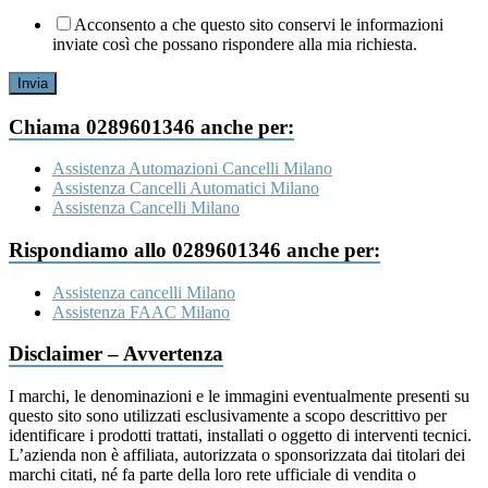
Acconsento a che questo sito conservi le informazioni
inviate così che possano rispondere alla mia richiesta.
Invia
Chiama 0289601346 anche per:
Assistenza Automazioni Cancelli Milano
Assistenza Cancelli Automatici Milano
Assistenza Cancelli Milano
Rispondiamo allo 0289601346 anche per:
Assistenza cancelli Milano
Assistenza FAAC Milano
Disclaimer – Avvertenza
I marchi, le denominazioni e le immagini eventualmente presenti su
questo sito sono utilizzati esclusivamente a scopo descrittivo per
identificare i prodotti trattati, installati o oggetto di interventi tecnici.
L’azienda non è affiliata, autorizzata o sponsorizzata dai titolari dei
marchi citati, né fa parte della loro rete ufficiale di vendita o