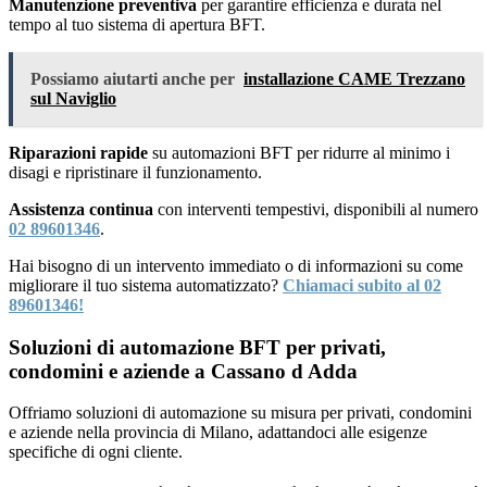
Manutenzione preventiva
per garantire efficienza e durata nel
tempo al tuo sistema di apertura BFT.
Possiamo aiutarti anche per
installazione CAME Trezzano
sul Naviglio
Riparazioni rapide
su automazioni BFT per ridurre al minimo i
disagi e ripristinare il funzionamento.
Assistenza continua
con interventi tempestivi, disponibili al numero
02 89601346
.
Hai bisogno di un intervento immediato o di informazioni su come
migliorare il tuo sistema automatizzato?
Chiamaci subito al 02
89601346!
Soluzioni di automazione BFT per privati,
condomini e aziende a Cassano d Adda
Offriamo soluzioni di automazione su misura per privati, condomini
e aziende nella provincia di Milano, adattandoci alle esigenze
specifiche di ogni cliente.