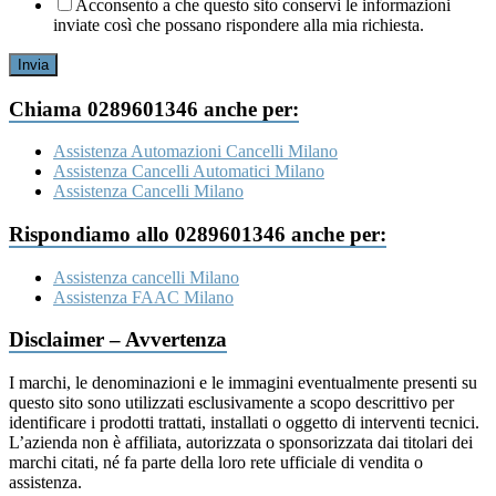
Acconsento a che questo sito conservi le informazioni
inviate così che possano rispondere alla mia richiesta.
Invia
Chiama 0289601346 anche per:
Assistenza Automazioni Cancelli Milano
Assistenza Cancelli Automatici Milano
Assistenza Cancelli Milano
Rispondiamo allo 0289601346 anche per:
Assistenza cancelli Milano
Assistenza FAAC Milano
Disclaimer – Avvertenza
I marchi, le denominazioni e le immagini eventualmente presenti su
questo sito sono utilizzati esclusivamente a scopo descrittivo per
identificare i prodotti trattati, installati o oggetto di interventi tecnici.
L’azienda non è affiliata, autorizzata o sponsorizzata dai titolari dei
marchi citati, né fa parte della loro rete ufficiale di vendita o
assistenza.