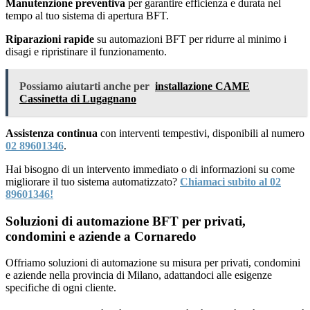
Manutenzione preventiva
per garantire efficienza e durata nel
tempo al tuo sistema di apertura BFT.
Riparazioni rapide
su automazioni BFT per ridurre al minimo i
disagi e ripristinare il funzionamento.
Possiamo aiutarti anche per
installazione CAME
Cassinetta di Lugagnano
Assistenza continua
con interventi tempestivi, disponibili al numero
02 89601346
.
Hai bisogno di un intervento immediato o di informazioni su come
migliorare il tuo sistema automatizzato?
Chiamaci subito al 02
89601346!
Soluzioni di automazione BFT per privati,
condomini e aziende a Cornaredo
Offriamo soluzioni di automazione su misura per privati, condomini
e aziende nella provincia di Milano, adattandoci alle esigenze
specifiche di ogni cliente.