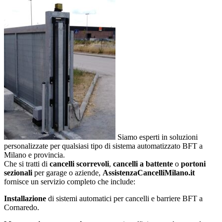
Siamo esperti in soluzioni
personalizzate per qualsiasi tipo di sistema automatizzato BFT a
Milano e provincia.
Che si tratti di
cancelli scorrevoli
,
cancelli a battente
o
portoni
sezionali
per garage o aziende,
AssistenzaCancelliMilano.it
fornisce un servizio completo che include:
Installazione
di sistemi automatici per cancelli e barriere BFT a
Cornaredo.