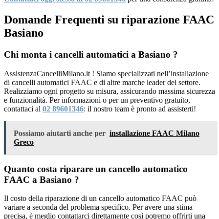
Domande Frequenti su riparazione FAAC
Basiano
Chi monta i cancelli automatici a Basiano ?
AssistenzaCancelliMilano.it ! Siamo specializzati nell’installazione
di cancelli automatici FAAC e di altre marche leader del settore.
Realizziamo ogni progetto su misura, assicurando massima sicurezza
e funzionalità. Per informazioni o per un preventivo gratuito,
contattaci al
02 89601346
: il nostro team è pronto ad assisterti!
Possiamo aiutarti anche per
installazione FAAC Milano
Greco
Quanto costa riparare un cancello automatico
FAAC a Basiano ?
Il costo della riparazione di un cancello automatico FAAC può
variare a seconda del problema specifico. Per avere una stima
precisa, è meglio contattarci direttamente così potremo offrirti una