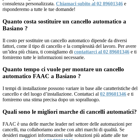
consulenza personalizzata.
Chiamaci subito al 02 89601346
e
risponderemo a tutte le tue domande!
Quanto costa sostituire un cancello automatico a
Basiano ?
Il costo per sostituire un cancello automatico dipende da diversi
fattori, come il tipo di cancello e la complessità del lavoro. Per avere
un’idea più chiara, ti consigliamo di
contattarci al 02 89601346
e ti
forniremo tutte le informazioni necessarie.
Quanto tempo ci vuole per montare un cancello
automatico FAAC a Basiano ?
I tempi di installazione possono variare in base alle caratteristiche del
cancello e del luogo d’installazione. Contattaci al
02 89601346
e ti
forniremo una stima precisa dopo un sopralluogo.
Quali sono le migliori marche di cancelli automatici?
FAAC è una delle marche leader nel settore delle automazioni per
cancelli, ma collaboriamo anche con altri marchi di qualità. Se
desideri maggiori informazioni sulle soluzioni più adatte alle tue