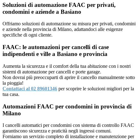
Soluzioni di automazione FAAC per privati,
condomini e aziende a Basiano
Offriamo soluzioni di automazione su misura per privati, condomini
e aziende nella provincia di Milano, adattandoci alle esigenze
specifiche di ogni cliente.
FAAC: le automazioni per cancelli di case
indipendenti e ville a Basiano e provincia
Aumenta la sicurezza e il comfort della tua abitazione con i nostri
sistemi di automazione per cancelli e porte garage.
Non dovrai più preoccuparti di aprire il cancello manualmente sotto
la pioggia!
Contattaci al 02 89601346
per scoprire le soluzioni migliori per la
tua casa.
Automazioni FAAC per condomini in provincia di
Milano
I cancelli automatici per condomini con sistema di controllo FAAC
garantiscono sicurezza e praticità negli ingressi comuni.
Forniamo un servizio completo di installazione e manutenzione per